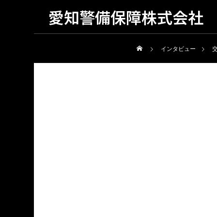
愛知警備保障株式会社
会社
インタビュー