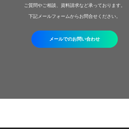
ご質問やご相談、資料請求など承っております。
下記メールフォームからお問合せください。
メールでのお問い合わせ