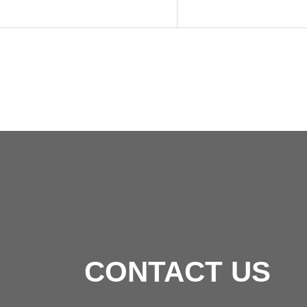
CONTACT US