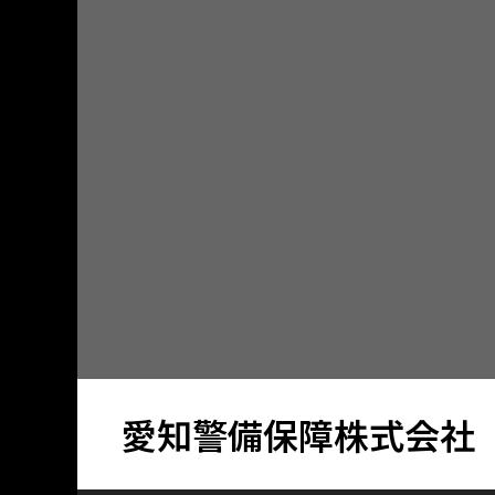
愛知警備保障株式会社